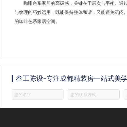
咖啡色系家居的高级感，关键在于层次与平衡。通
与纹理的巧妙运用，既能保持整体和谐，又能避免沉闷
的咖啡色系家居空间。
叁工陈设-专注成都精装房一站式美