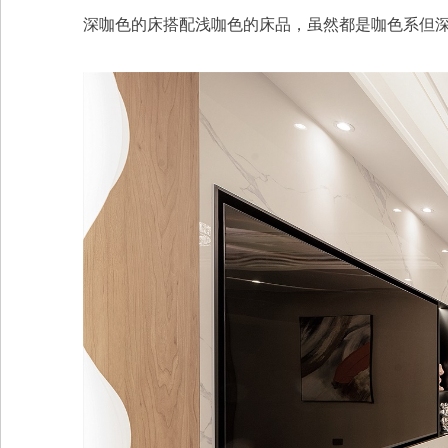
深咖色的床搭配浅咖色的床品，虽然都是咖色系但