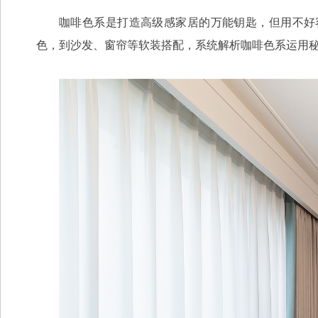
咖啡色系是打造高级感家居的万能钥匙，但用不好
色，到沙发、窗帘等软装搭配，系统解析咖啡色系运用