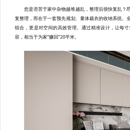
您是否苦于家中杂物越堆越乱，整理后很快复乱？
复整理，而在于一套预先规划、量体裁衣的收纳系统。
组合，更是对空间的高效管理。通过精准设计，让每寸
容，相当于为家“赚回”20平米。