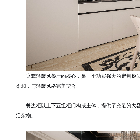
这套轻奢风餐厅的核心，是一个功能强大的定制餐
柔和，与轻奢风格完美契合。
餐边柜以上下五组柜门构成主体，提供了充足的大
活杂物。