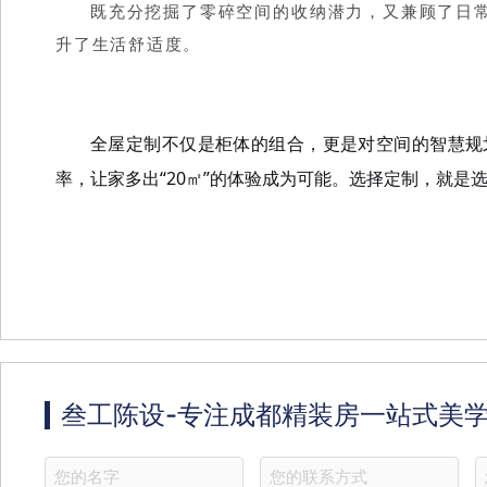
既充分挖掘了零碎空间的收纳潜力，又兼顾了日
升了生活舒适度。
全屋定制不仅是柜体的组合，更是对空间的智慧规
率，让家多出
“20㎡”的体验成为可能。选择定制，就
叁工陈设-专注成都精装房一站式美