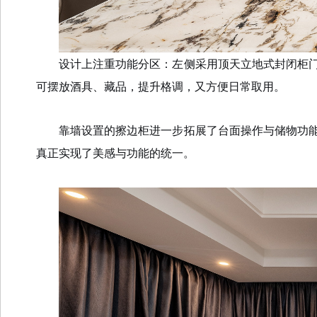
设计上注重功能分区：左侧采用顶天立地式封闭柜
可摆放酒具、藏品，提升格调，又方便日常取用。
靠墙设置的擦边柜进一步拓展了台面操作与储物功
真正实现了美感与功能的统一。