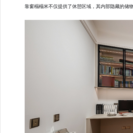
靠窗榻榻米不仅提供了休憩区域，其内部隐藏的储