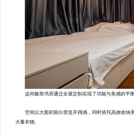
这间极简书房通过全屋定制实现了功能与美感的平
空间以大面积留白营造开阔感，同时依托高效收纳
大量衣物。