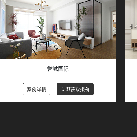
誉城国际
案例详情
立即获取报价