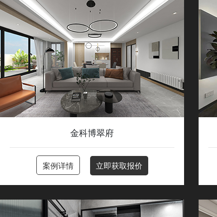
金科博翠府
案例详情
立即获取报价